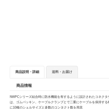
商品説明・詳細
送料・お届け
商品情報