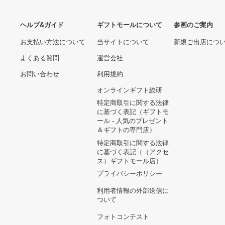
(2021/3/5発売)
ヘルプ&ガイド
ギフトモールについて
参画のご
お支払い方法について
当サイトについて
新規ご出
よくある質問
運営会社
お問い合わせ
利用規約