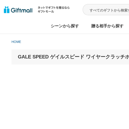
シーンから探す
贈る相手から
HOME
GALE SPEED ゲイルスピード ワイヤー