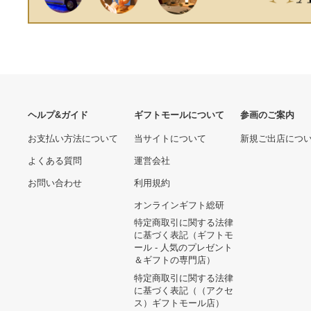
ヘルプ&ガイド
ギフトモールについて
参画のご