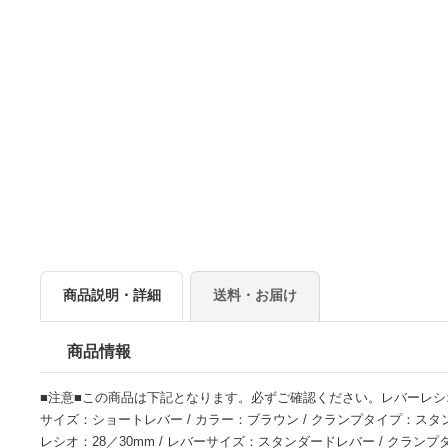
商品説明・詳細
送料・お届け
商品情報