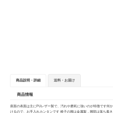
商品説明・詳細
送料・お届け