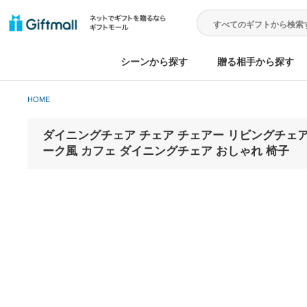
シーンから探す
贈る相手から
HOME
ダイニングチェア チェア チェアー リビング
ーク風 カフェ ダイニングチェア おしゃれ 