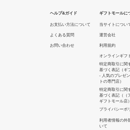
ヘルプ&ガイド
ギフトモールに
お支払い方法について
当サイトについ
よくある質問
運営会社
お問い合わせ
利用規約
オンラインギフ
特定商取引に関
基づく表記（ギ
- 人気のプレゼ
トの専門店）
特定商取引に関
基づく表記（（
ギフトモール店
プライバシーポ
利用者情報の外
いて