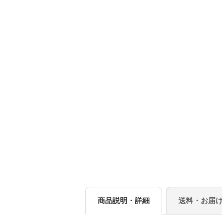
商品説明・詳細
送料・お届