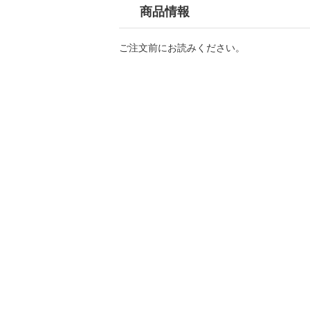
商品情報
ご注文前にお読みください。