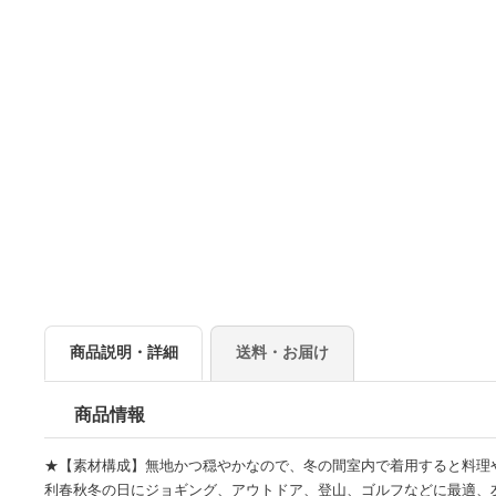
商品説明・詳細
送料・お届け