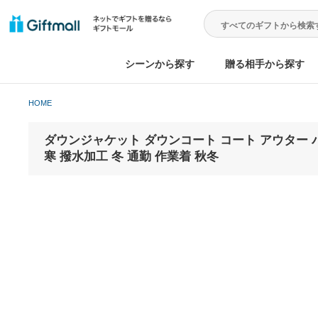
シーンから探す
贈る相手から
HOME
ダウンジャケット ダウンコート コート アウ
寒 撥水加工 冬 通勤 作業着 秋冬