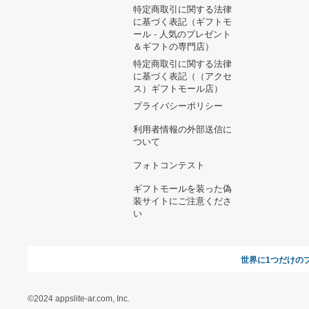
ヘルプ&ガイド
ギフトモールについて
参画のご
お支払い方法について
当サイトについて
新規ご出
よくある質問
運営会社
お問い合わせ
利用規約
オンラインギフト総研
特定商取引に関する法律
に基づく表記（ギフトモ
ール - 人気のプレゼント
＆ギフトの専門店）
特定商取引に関する法律
に基づく表記（（アクセ
ス）ギフトモール店）