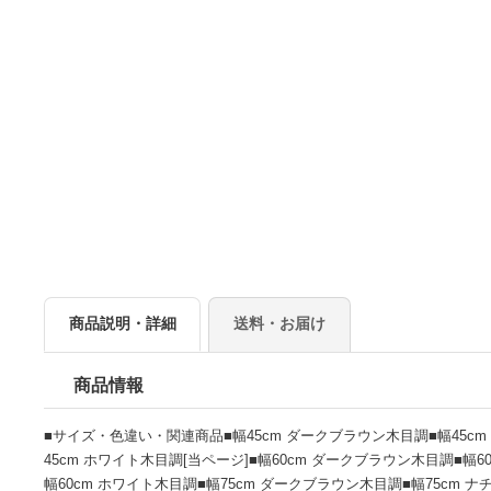
商品説明・詳細
送料・お届け
商品情報