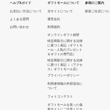
ヘルプ&ガイド
ギフトモールについて
参画のご
お支払い方法について
当サイトについて
新規ご出
よくある質問
運営会社
お問い合わせ
利用規約