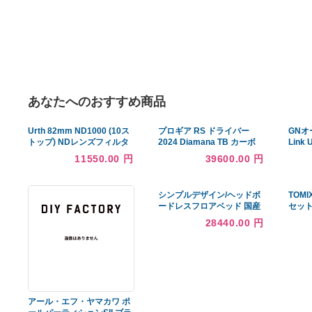
あなたへのおすすめ商品
Urth 82mm ND1000 (10ス
プロギア RS ドライバー
トップ) NDレンズフィルタ
2024 Diamana TB カーボ
ー(プラス+)
ンシャフト RSXシリーズ