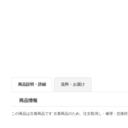
商品説明・詳細
送料・お届け
商品情報