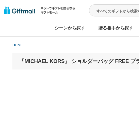
シーンから探す
贈る相手から
HOME
「MICHAEL KORS」 ショルダーバッグ F