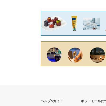
ヘルプ&ガイド
ギフトモールに