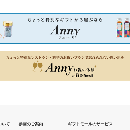
ついて
参画のご案内
ギフトモールのサービス