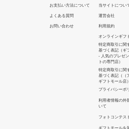
お支払い方法について
当サイトについ
よくある質問
運営会社
お問い合わせ
利用規約
オンラインギフ
特定商取引に関
基づく表記（ギ
- 人気のプレゼ
トの専門店）
特定商取引に関
基づく表記（（
ギフトモール店
プライバシーポ
利用者情報の外
いて
フォトコンテス
ギフトモールを