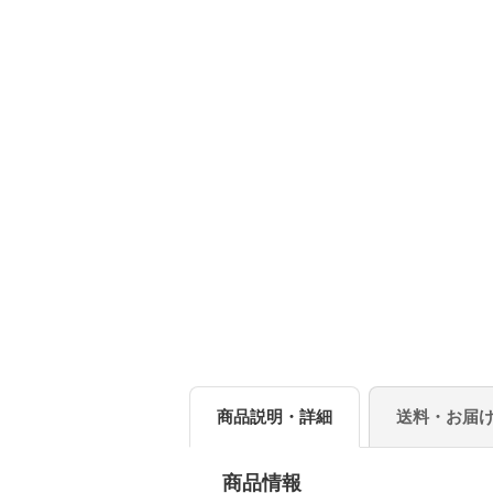
商品説明・詳細
送料・お届
商品情報