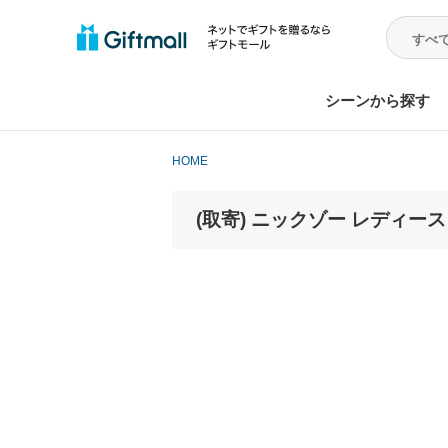
シーンから探す
HOME
(取寄) ニックゾー レディース