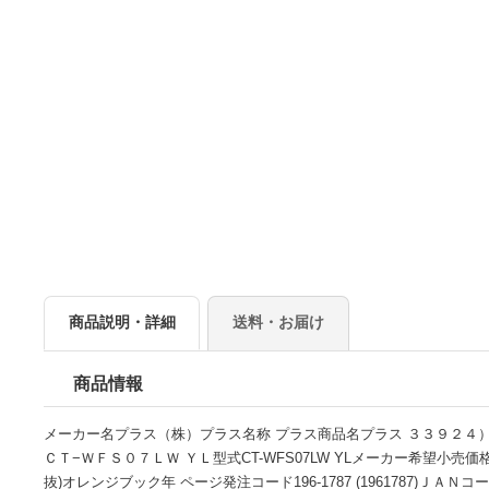
商品説明・詳細
送料・お届け
商品情報