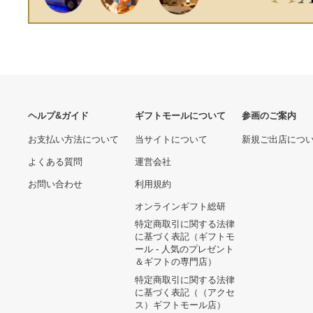
ヘルプ&ガイド
ギフトモールについて
参画のご