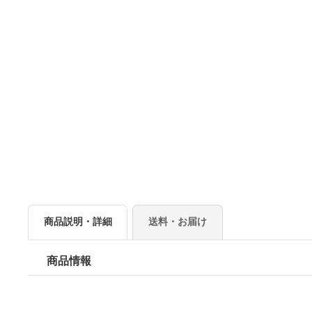
商品説明・詳細
送料・お届け