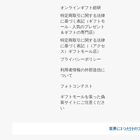
ヘルプ&ガイド
ギフトモールについて
参画のご
お支払い方法について
当サイトについて
新規ご出
よくある質問
運営会社
お問い合わせ
利用規約
オンラインギフト総研
特定商取引に関する法律
に基づく表記（ギフトモ
ール - 人気のプレゼント
＆ギフトの専門店）
特定商取引に関する法律