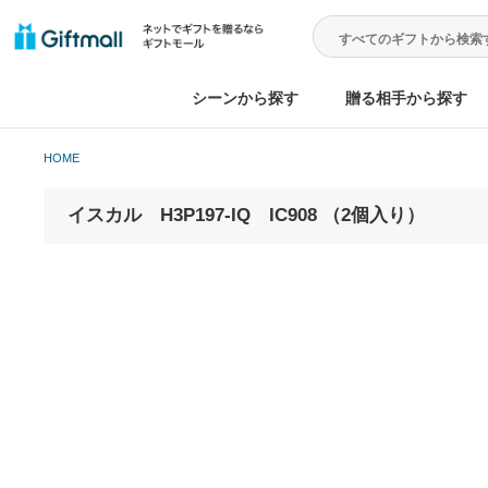
シーンから探す
贈る相手から
HOME
イスカル H3P197-IQ IC908 （2個入り）