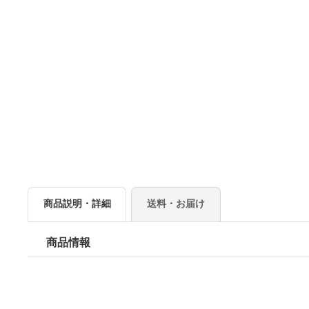
商品説明・詳細
送料・お届け
商品情報