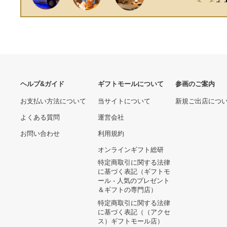
ヘルプ&ガイド
ギフトモールについて
参画のご