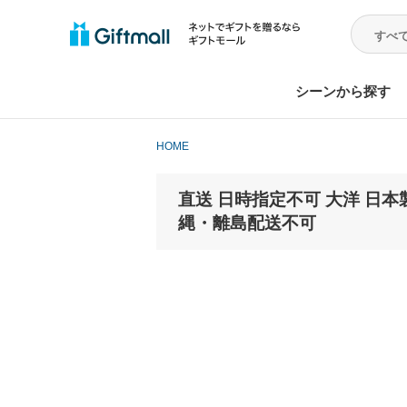
シーンから探す
HOME
直送 日時指定不可 大洋 日本製
縄・離島配送不可