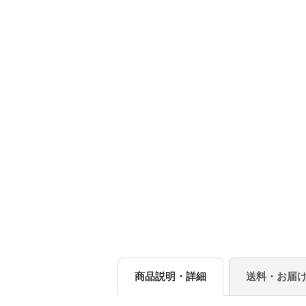
商品説明・詳細
送料・お届