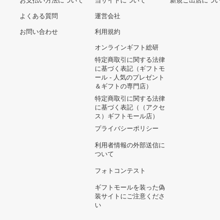
ヘルプ&ガイド
ギフトモールについて
参画のご
お支払い方法について
当サイトについて
新規ご出
よくある質問
運営会社
お問い合わせ
利用規約
オンラインギフト総研
特定商取引に関する法律