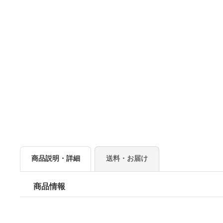
商品説明・詳細
送料・お届け