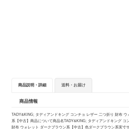
商品説明・詳細
送料・お届け
商品情報