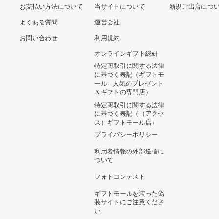
ヘルプ&ガイド
ギフトモールについて
参画のご
お支払い方法について
当サイトについて
新規ご出
よくある質問
運営会社
お問い合わせ
利用規約
オンラインギフト総研
特定商取引に関する法律
に基づく表記（ギフトモ
ール - 人気のプレゼント