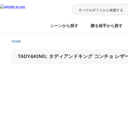
シーンから探す
贈る相手から
HOME
TADY&KING; タディアンドキング コンチ