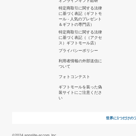
ヘルプ&ガイド
ギフトモールについて
参画のご
お支払い方法について
当サイトについて
新規ご出
よくある質問
運営会社
お問い合わせ
利用規約
オンラインギフト総研
特定商取引に関する法律
に基づく表記（ギフトモ
ール - 人気のプレゼント
＆ギフトの専門店）
特定商取引に関する法律
に基づく表記（（アクセ