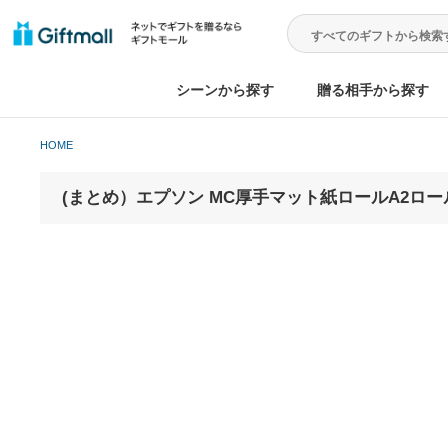
シーンから探す
贈る相手から
HOME
(まとめ）エプソン MC厚手マット紙ロールA2ロー