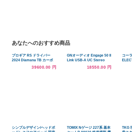
あなたへのおすすめ商品
プロギア RS ドライバー
GNオーディオ Engage 50 II
2024 Diamana TB カーボ
Link USB-A UC Stereo
ンシャフト RSXシリーズ
5099-299-2219