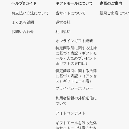
ヘルプ&ガイド
ギフトモールについて
参画のご
お支払い方法について
当サイトについて
新規ご出
よくある質問
運営会社
お問い合わせ
利用規約