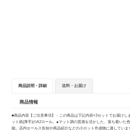
商品説明・詳細
送料・お届け
商品情報