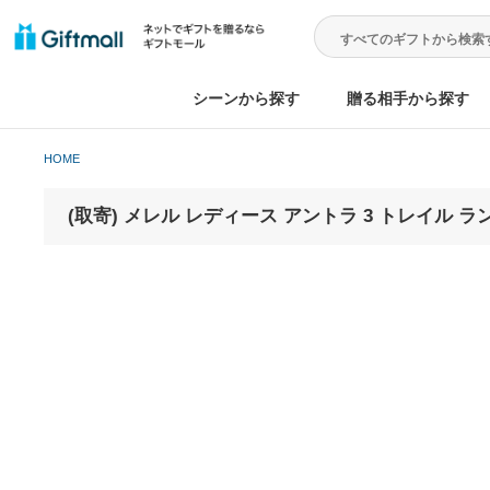
シーンから探す
贈る相手から
HOME
(取寄) メレル レディース アントラ 3 トレイル 