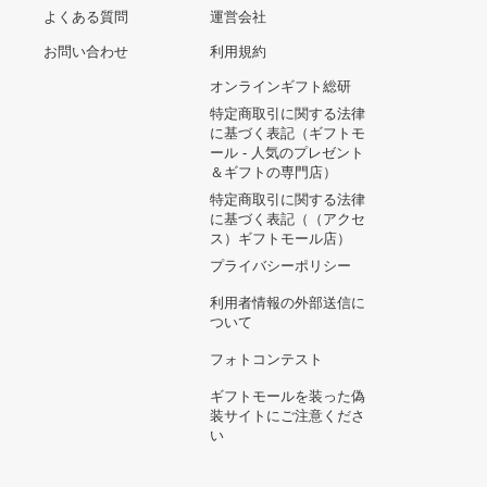
ヘルプ&ガイド
ギフトモールについて
参画のご
お支払い方法について
当サイトについて
新規ご出
よくある質問
運営会社
お問い合わせ
利用規約
オンラインギフト総研
特定商取引に関する法律
に基づく表記（ギフトモ