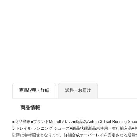
商品説明・詳細
送料・お届け
商品情報