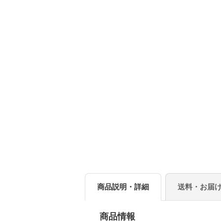
商品説明・詳細
送料・お届
商品情報