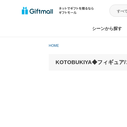
シーンから探す
HOME
KOTOBUKIYA◆フィギュ