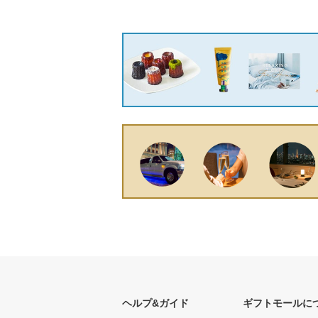
ヘルプ&ガイド
ギフトモールに