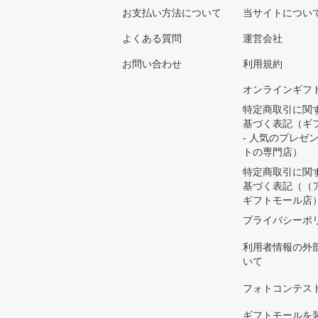
お支払い方法について
当サイトについ
よくある質問
運営会社
お問い合わせ
利用規約
オンラインギフ
特定商取引に関
基づく表記（ギ
- 人気のプレゼ
トの専門店）
特定商取引に関
基づく表記（（
ギフトモール店
プライバシーポ
利用者情報の外
いて
フォトコンテス
ギフトモールを