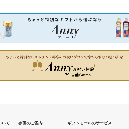
ついて
参画のご案内
ギフトモールのサービス