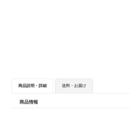
商品説明・詳細
送料・お届け
商品情報