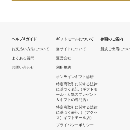
ヘルプ&ガイド
ギフトモールについて
参画のご
お支払い方法について
当サイトについて
新規ご出