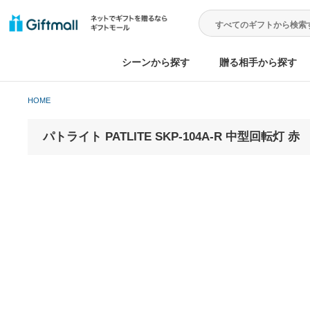
シーンから探す
贈る相手から
HOME
パトライト PATLITE SKP-104A-R 中型回転