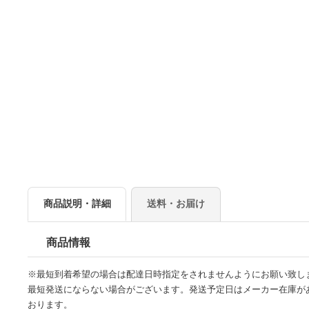
商品説明・詳細
送料・お届け
商品情報