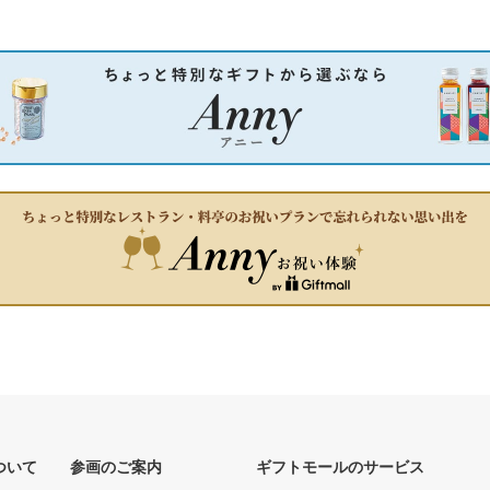
ついて
参画のご案内
ギフトモールのサービス