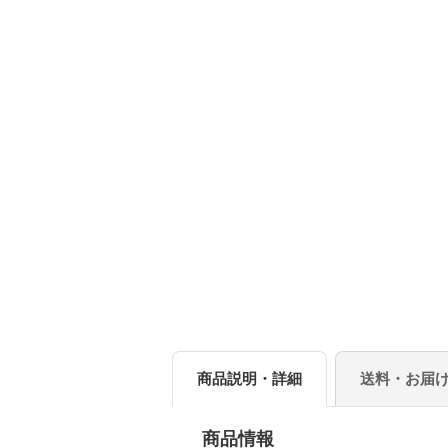
商品説明・詳細
送料・お届
商品情報