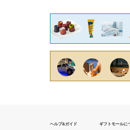
ヘルプ&ガイド
ギフトモールに