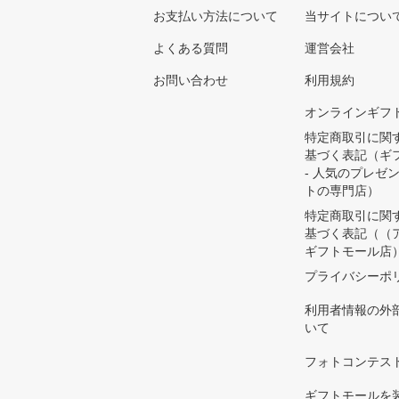
お支払い方法について
当サイトについ
よくある質問
運営会社
お問い合わせ
利用規約
オンラインギフ
特定商取引に関
基づく表記（ギ
- 人気のプレゼ
トの専門店）
特定商取引に関
基づく表記（（
ギフトモール店
プライバシーポ
利用者情報の外
いて
フォトコンテス
ギフトモールを