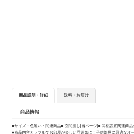
商品説明・詳細
送料・お届け