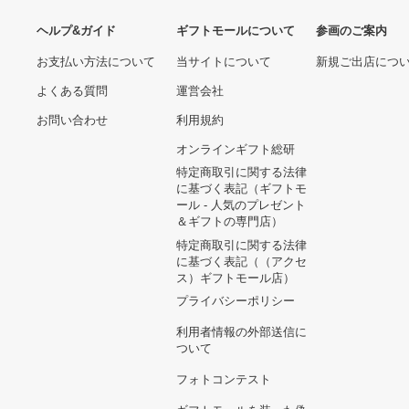
ヘルプ&ガイド
ギフトモールについて
参画のご
お支払い方法について
当サイトについて
新規ご出
よくある質問
運営会社
お問い合わせ
利用規約
オンラインギフト総研