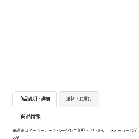
商品説明・詳細
送料・お届け