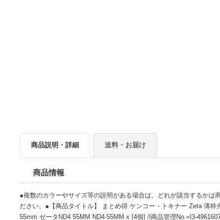
商品説明・詳細
送料・お届け
商品情報