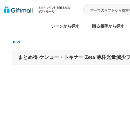
シーンから探す
贈る相手から
HOME
まとめ得 ケンコー・トキナー Zeta 薄枠光量減少フィ