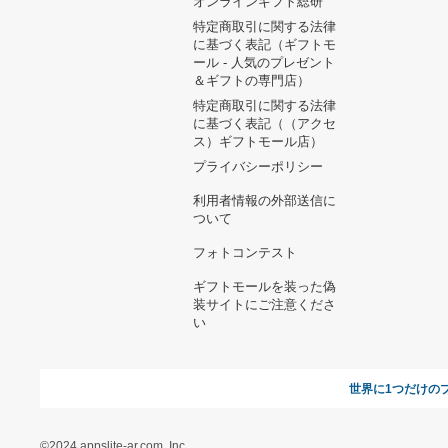
ヘルプ&ガイド
ギフトモールについて
参画のご
お支払い方法について
当サイトについて
新規ご出
よくある質問
運営会社
お問い合わせ
利用規約
オンラインギフト総研
特定商取引に関する法律
に基づく表記（ギフトモ
ール - 人気のプレゼント
＆ギフトの専門店）
特定商取引に関する法律
に基づく表記（（アクセ