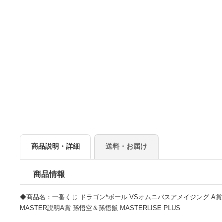
商品説明・詳細
送料・お届け
商品情報