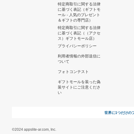
ヘルプ&ガイド
ギフトモールについて
参画のご
お支払い方法について
当サイトについて
新規ご出
よくある質問
運営会社
お問い合わせ
利用規約
オンラインギフト総研
特定商取引に関する法律
に基づく表記（ギフトモ
ール - 人気のプレゼント
＆ギフトの専門店）
特定商取引に関する法律
に基づく表記（（アクセ
ス）ギフトモール店）