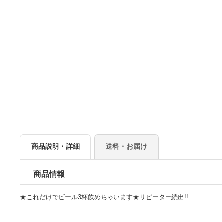
商品説明・詳細
送料・お届け
商品情報