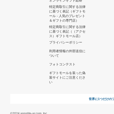
ヘルプ&ガイド
ギフトモールについて
参画のご
お支払い方法について
当サイトについて
新規ご出
よくある質問
運営会社
お問い合わせ
利用規約
オンラインギフト総研
特定商取引に関する法律
に基づく表記（ギフトモ
ール - 人気のプレゼント
＆ギフトの専門店）
特定商取引に関する法律
に基づく表記（（アクセ