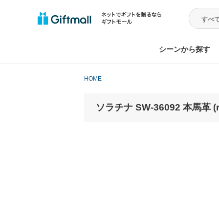
シーンから探す
HOME
ソラチナ SW-36092 本馬革