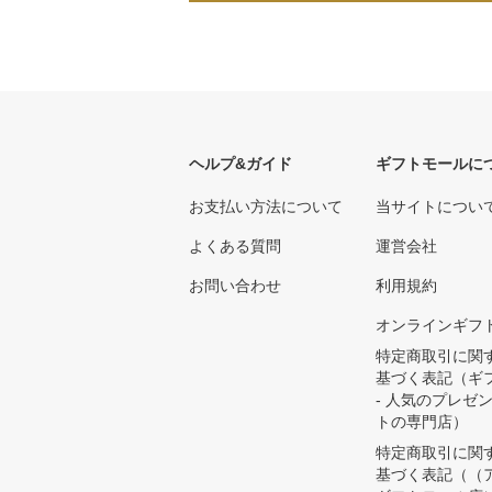
ヘルプ&ガイド
ギフトモールに
お支払い方法について
当サイトについ
よくある質問
運営会社
お問い合わせ
利用規約
オンラインギフ
特定商取引に関
基づく表記（ギ
- 人気のプレゼ
トの専門店）
特定商取引に関
基づく表記（（