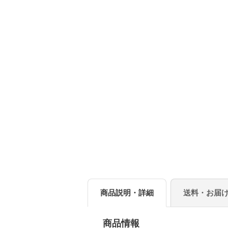
商品説明・詳細
送料・お届
商品情報