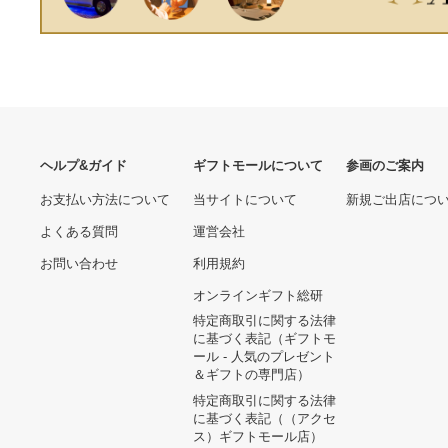
ヘルプ&ガイド
ギフトモールについて
参画のご