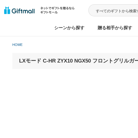
シーンから探す
贈る相手から
HOME
LXモード C-HR ZYX10 NGX50 フロント