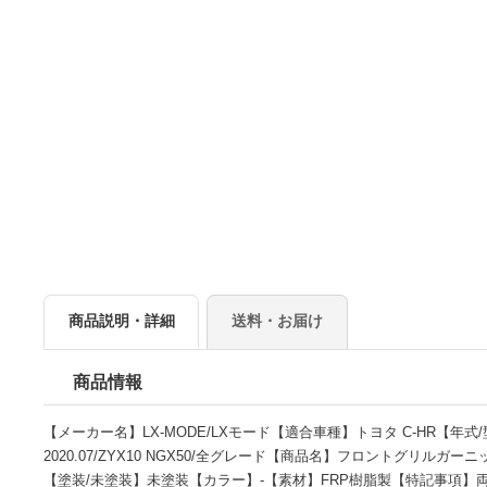
商品説明・詳細
送料・お届け
商品情報