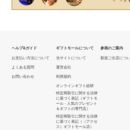
ヘルプ&ガイド
ギフトモールについて
参画のご