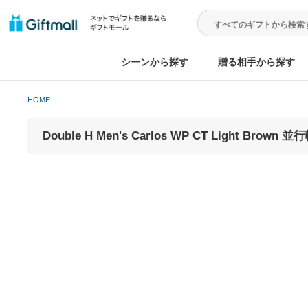
シーンから探す
贈る相手から
HOME
Double H Men's Carlos WP CT Light B