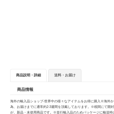
商品説明・詳細
送料・お届け
商品情報