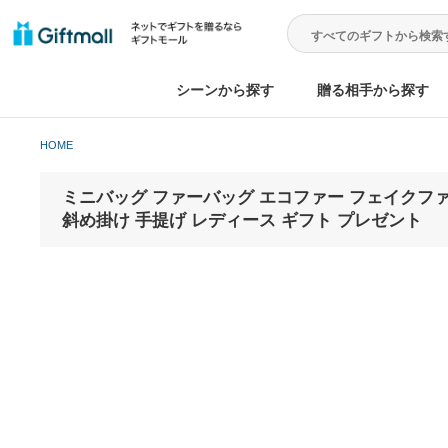
シーンから探す
贈る相手から
HOME
ミニバッグ ファーバッグ エコファー フェイク
斜め掛け 手提げ レディース ギフト プレゼ