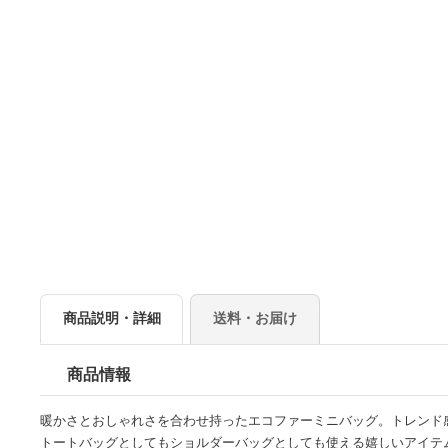
商品説明・詳細
送料・お届け