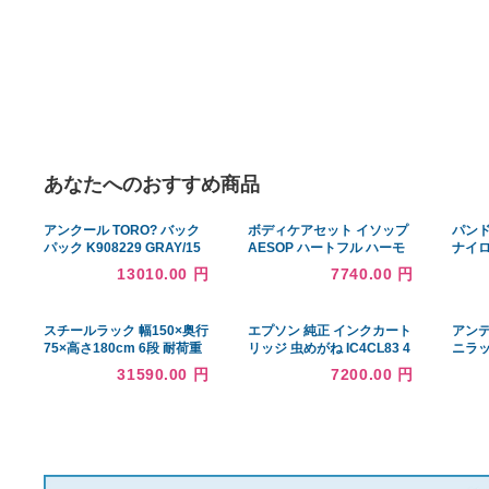
あなたへのおすすめ商品
アンクール TORO? バック
ボディケアセット イソップ