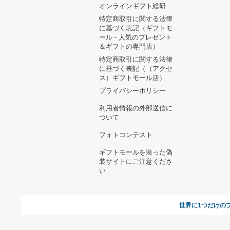
ヘルプ&ガイド
ギフトモールについて
参画のご
お支払い方法について
当サイトについて
新規ご出
よくある質問
運営会社
お問い合わせ
利用規約
オンラインギフト総研
特定商取引に関する法律
に基づく表記（ギフトモ
ール - 人気のプレゼント
＆ギフトの専門店）
特定商取引に関する法律
に基づく表記（（アクセ