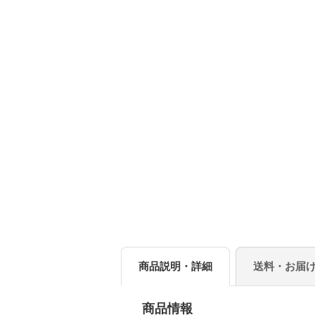
商品説明・詳細
送料・お届
商品情報