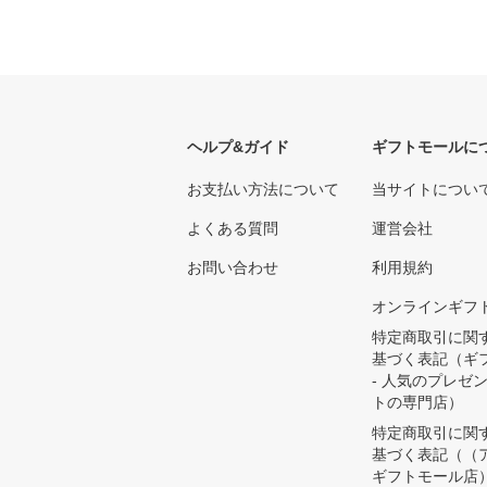
ヘルプ&ガイド
ギフトモールに
お支払い方法について
当サイトについ
よくある質問
運営会社
お問い合わせ
利用規約
オンラインギフ
特定商取引に関
基づく表記（ギ
- 人気のプレゼ
トの専門店）
特定商取引に関
基づく表記（（
ギフトモール店