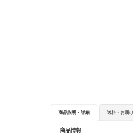
商品説明・詳細
送料・お届
商品情報