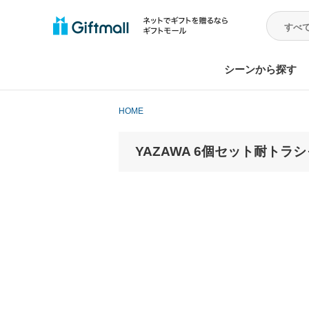
シーンから探す
HOME
YAZAWA 6個セット耐トラシ