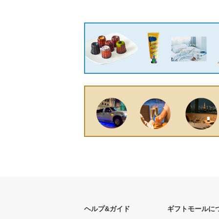
ヘルプ&ガイド
ギフトモールに