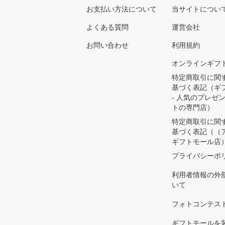
お支払い方法について
当サイトについ
よくある質問
運営会社
お問い合わせ
利用規約
オンラインギフ
特定商取引に関
基づく表記（ギ
- 人気のプレゼ
トの専門店）
特定商取引に関
基づく表記（（
ギフトモール店
プライバシーポ
利用者情報の外
いて
フォトコンテス
ギフトモールを