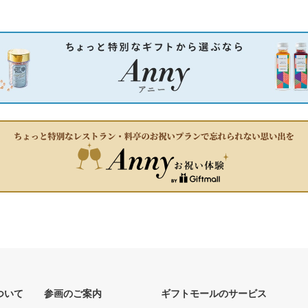
ついて
参画のご案内
ギフトモールのサービス