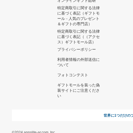
ヘルプ&ガイド
ギフトモールについて
参画のご
お支払い方法について
当サイトについて
新規ご出
よくある質問
運営会社
お問い合わせ
利用規約
オンラインギフト総研
特定商取引に関する法律
に基づく表記（ギフトモ
ール - 人気のプレゼント
＆ギフトの専門店）
特定商取引に関する法律
に基づく表記（（アクセ