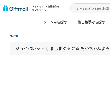
シーンから探す
贈る相手から
HOME
ジョイパレット しましまぐるぐる あかちゃ