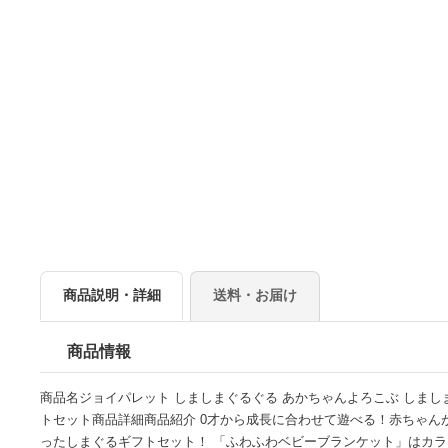
商品説明・詳細
送料・お届け
商品情報