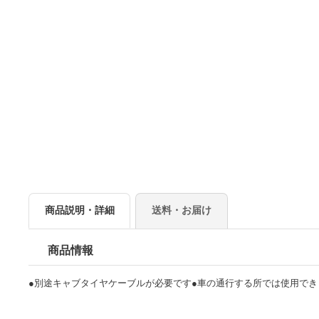
商品説明・詳細
送料・お届け
商品情報