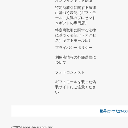
ヘルプ&ガイド
ギフトモールについて
参画のご
お支払い方法について
当サイトについて
新規ご出
よくある質問
運営会社
お問い合わせ
利用規約
オンラインギフト総研
特定商取引に関する法律
に基づく表記（ギフトモ
ール - 人気のプレゼント
＆ギフトの専門店）
特定商取引に関する法律
に基づく表記（（アクセ