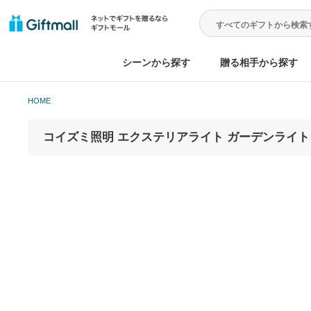
シーンから探す
贈る相手から
HOME
コイズミ照明 エクステリアライト ガーデンライ