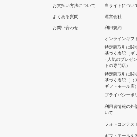
お支払い方法について
当サイトについ
よくある質問
運営会社
お問い合わせ
利用規約
オンラインギフ
特定商取引に関
基づく表記（ギ
- 人気のプレゼ
トの専門店）
特定商取引に関
基づく表記（（
ギフトモール店
プライバシーポ
利用者情報の外
いて
フォトコンテス
ギフトモールを