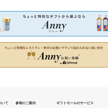
ついて
参画のご案内
ギフトモールのサービス