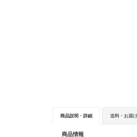
商品説明・詳細
送料・お届
商品情報