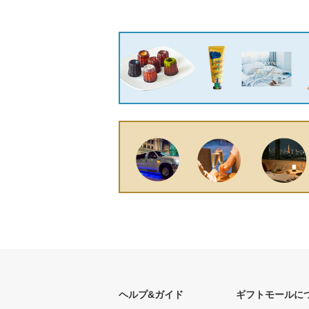
ヘルプ&ガイド
ギフトモールに