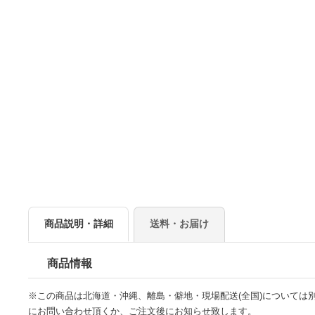
商品説明・詳細
送料・お届け