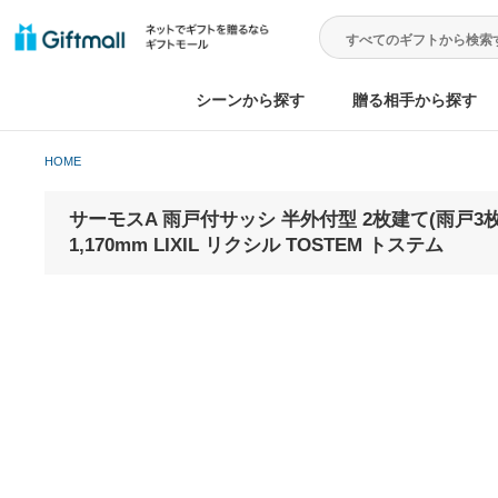
シーンから探す
贈る相手から
HOME
サーモスA 雨戸付サッシ 半外付型 2枚建て(雨戸3
1,170mm LIXIL リクシル TOSTEM トステム