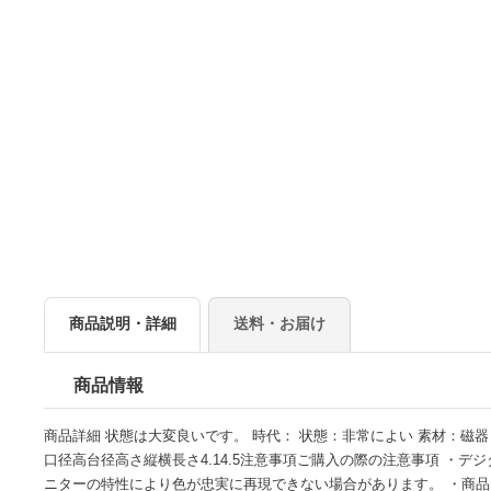
商品説明・詳細
送料・お届け
商品情報