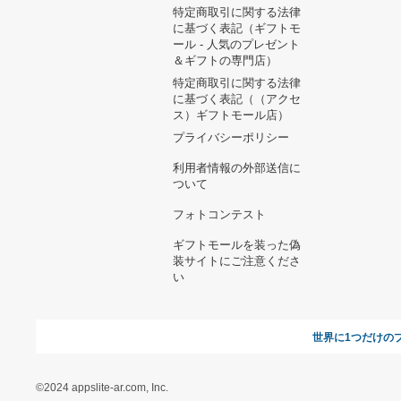
ヘルプ&ガイド
ギフトモールについて
参画のご
お支払い方法について
当サイトについて
新規ご出
よくある質問
運営会社
お問い合わせ
利用規約
オンラインギフト総研
特定商取引に関する法律
に基づく表記（ギフトモ
ール - 人気のプレゼント
＆ギフトの専門店）
特定商取引に関する法律
に基づく表記（（アクセ
ス）ギフトモール店）