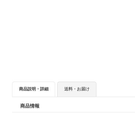
商品説明・詳細
送料・お届け
商品情報