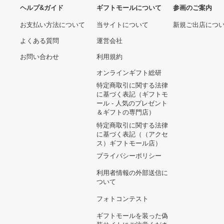
ヘルプ&ガイド
ギフトモールについて
参画のご
お支払い方法について
当サイトについて
新規ご出
よくある質問
運営会社
お問い合わせ
利用規約
オンラインギフト総研
特定商取引に関する法律