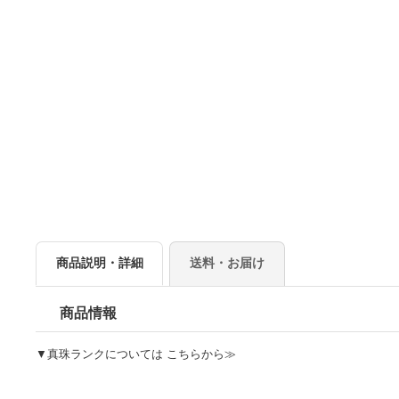
商品説明・詳細
送料・お届け
商品情報