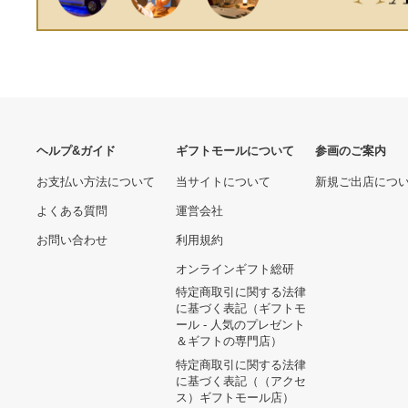
Burgundy
ヘルプ&ガイド
ギフトモールについて
参画のご