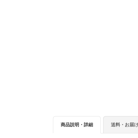
商品説明・詳細
送料・お届