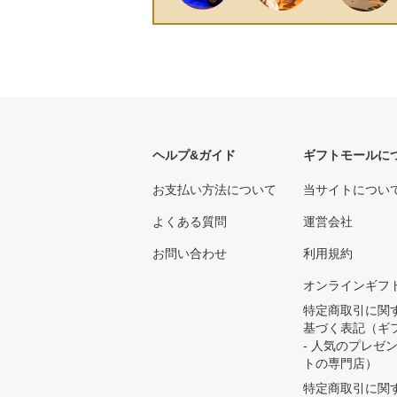
ヘルプ&ガイド
ギフトモールに
お支払い方法について
当サイトについ
よくある質問
運営会社
お問い合わせ
利用規約
オンラインギフ
特定商取引に関
基づく表記（ギ
- 人気のプレゼ
トの専門店）
特定商取引に関