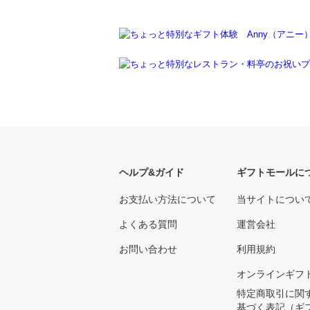
ヘルプ&ガイド
ギフトモールに
お支払い方法について
当サイトについ
よくある質問
運営会社
お問い合わせ
利用規約
オンラインギフ
特定商取引に関
基づく表記（ギ