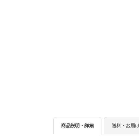
商品説明・詳細
送料・お届