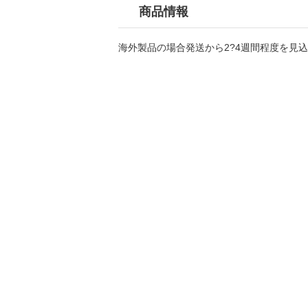
商品情報
海外製品の場合発送から2?4週間程度を見