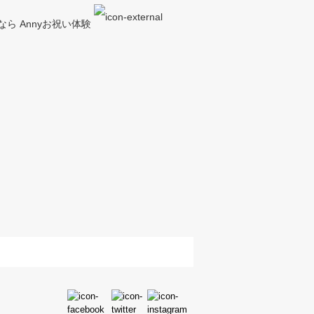
ら Annyお祝い体験