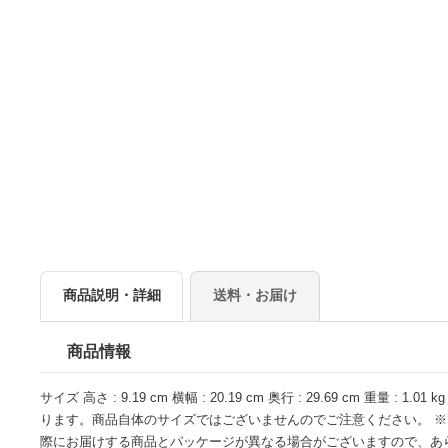
商品説明・詳細
送料・お届け
商品情報