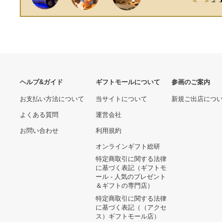
ヘルプ&ガイド
ギフトモールについて
参画のご