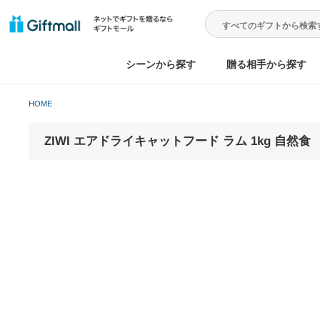
シーンから探す
贈る相手から
HOME
ZIWI エアドライキャットフード ラム 1kg 