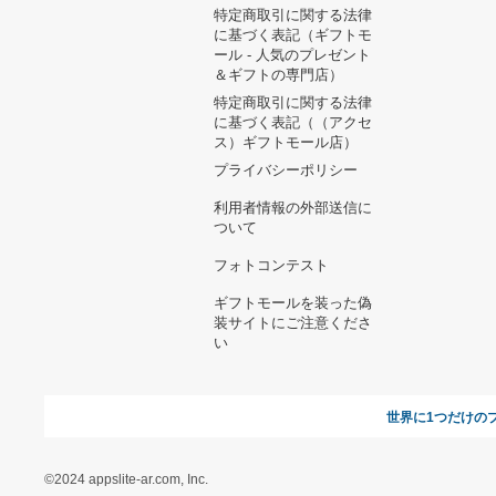
ヘルプ&ガイド
ギフトモールについて
参画のご
お支払い方法について
当サイトについて
新規ご出
よくある質問
運営会社
お問い合わせ
利用規約
オンラインギフト総研
特定商取引に関する法律
に基づく表記（ギフトモ
ール - 人気のプレゼント
＆ギフトの専門店）
特定商取引に関する法律
に基づく表記（（アクセ
ス）ギフトモール店）