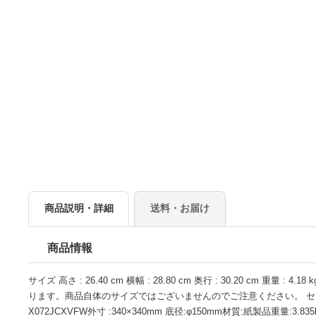
商品説明・詳細
送料・お届け
商品情報