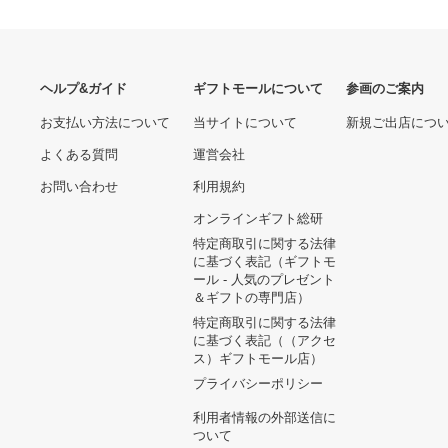
ヘルプ&ガイド
ギフトモールについて
参画のご
お支払い方法について
当サイトについて
新規ご出
よくある質問
運営会社