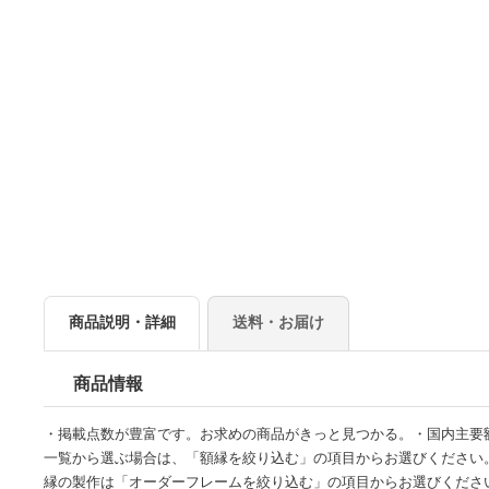
商品説明・詳細
送料・お届け
商品情報