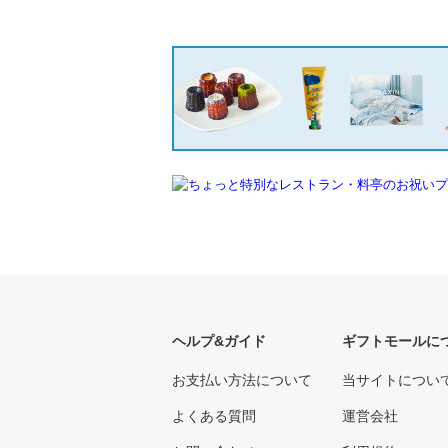
ヘルプ&ガイド
ギフトモールに
お支払い方法について
当サイトについ
よくある質問
運営会社