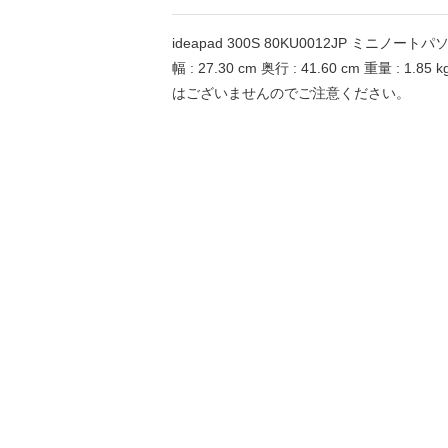
ideapad 300S 80KU0012JP ミニノートパ
幅 : 27.30 cm 奥行 : 41.60 cm 重
はございませんのでご注意ください。