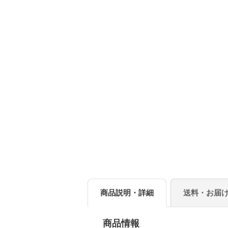
商品説明・詳細
送料・お届
商品情報