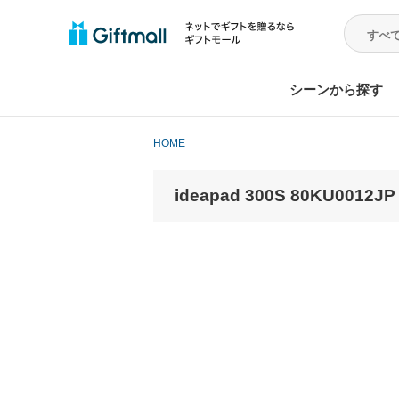
シーンから探す
HOME
ideapad 300S 80KU00