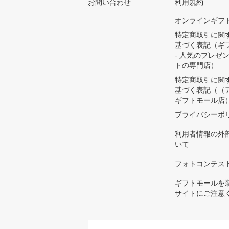
お問い合わせ
利用規約
オンラインギフ
特定商取引に関
基づく表記（ギ
- 人気のプレゼ
トの専門店）
特定商取引に関
基づく表記（（
ギフトモール店
プライバシーポ
利用者情報の外
いて
フォトコンテス
ギフトモールを
サイトにご注意