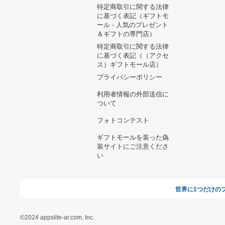
ヘルプ&ガイド
ギフトモールについて
参画のご
お支払い方法について
当サイトについて
新規ご出
よくある質問
運営会社
お問い合わせ
利用規約
オンラインギフト総研
特定商取引に関する法律
に基づく表記（ギフトモ
ール - 人気のプレゼント
＆ギフトの専門店）
特定商取引に関する法律
に基づく表記（（アクセ
ス）ギフトモール店）