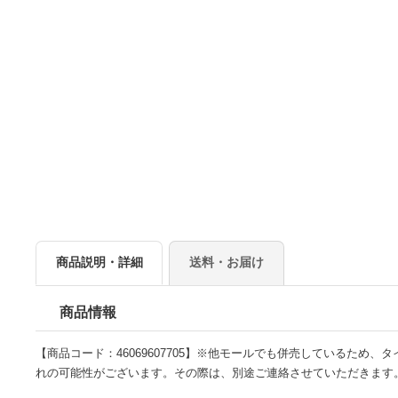
商品説明・詳細
送料・お届け
商品情報