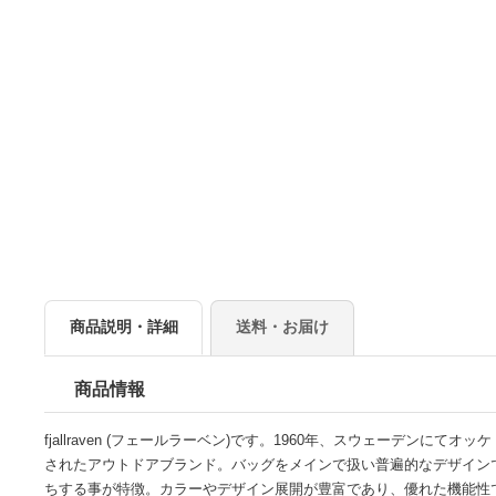
商品説明・詳細
送料・お届け
商品情報