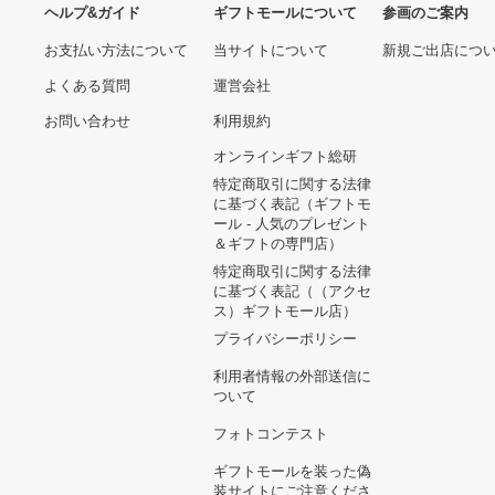
ヘルプ&ガイド
ギフトモールについて
参画のご
お支払い方法について
当サイトについて
新規ご出
よくある質問
運営会社
お問い合わせ
利用規約