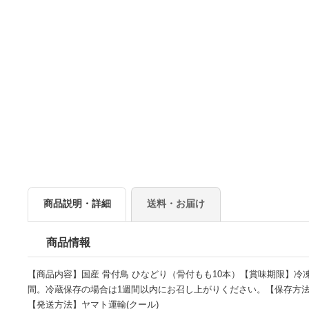
商品説明・詳細
送料・お届け
商品情報