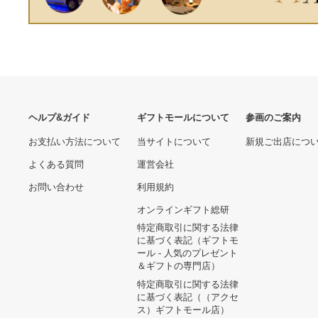
ヘルプ&ガイド
ギフトモールについて
参画のご