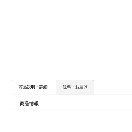
商品説明・詳細
送料・お届け
商品情報