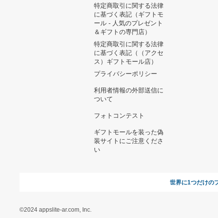
ヘルプ&ガイド
ギフトモールについて
参画のご
お支払い方法について
当サイトについて
新規ご出
よくある質問
運営会社
お問い合わせ
利用規約
オンラインギフト総研
特定商取引に関する法律
に基づく表記（ギフトモ
ール - 人気のプレゼント
＆ギフトの専門店）
特定商取引に関する法律
に基づく表記（（アクセ
ス）ギフトモール店）