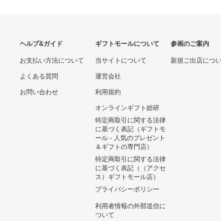
ヘルプ&ガイド
ギフトモールについて
参画のご
お支払い方法について
当サイトについて
新規ご出
よくある質問
運営会社