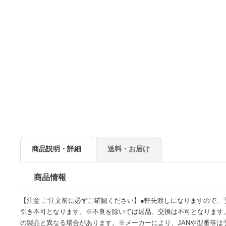
商品説明・詳細
送料・お届け
商品情報